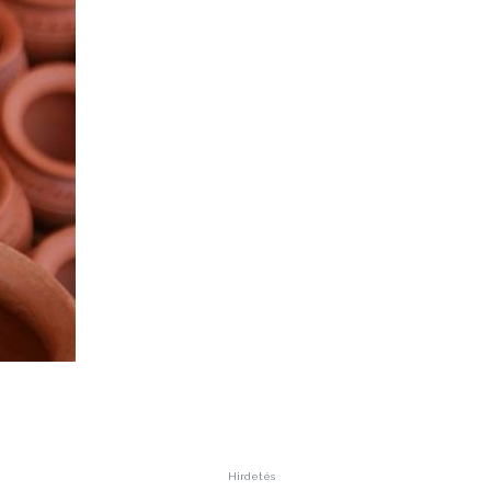
Hirdetés