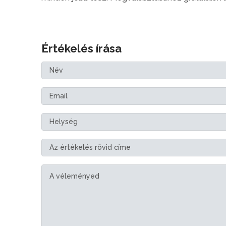
Értékelés írása