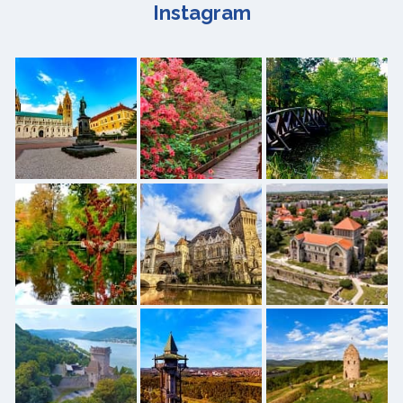
Instagram