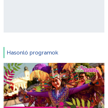
Hasonló programok