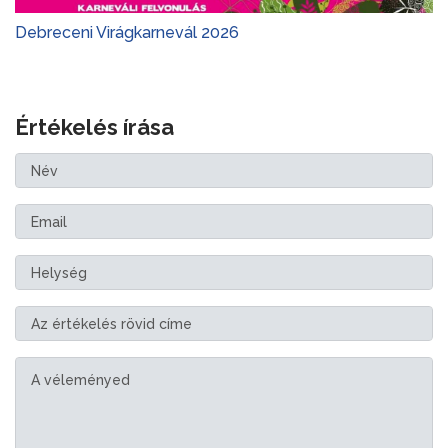
Debreceni Virágkarnevál 2026
Értékelés írása