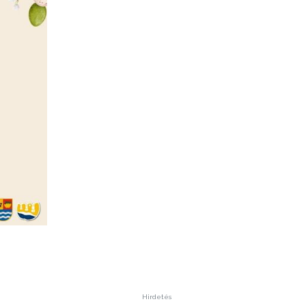
Hirdetés