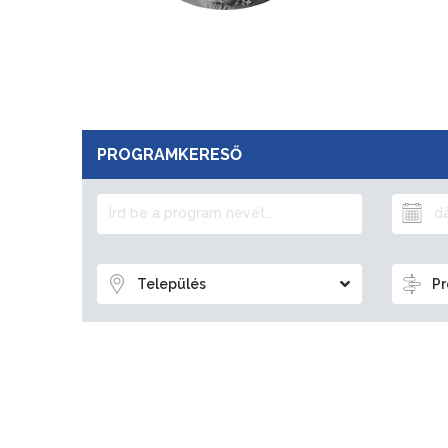
PROGRAMKERESŐ
Település
Pr