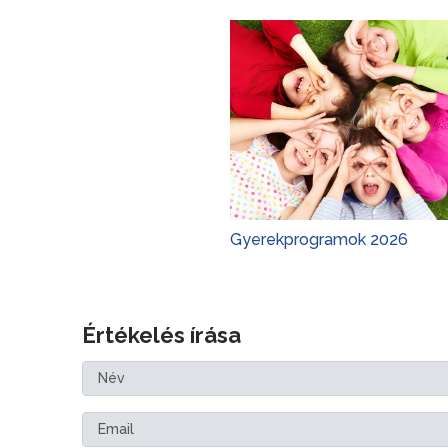
Gyerekprogramok 2026
Értékelés írása