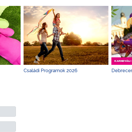
Családi Programok 2026
Debrecen