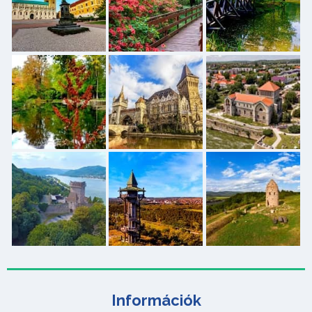
Információk