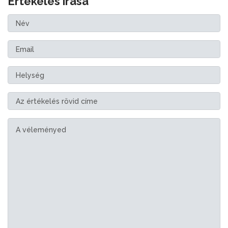
Értékelés írása