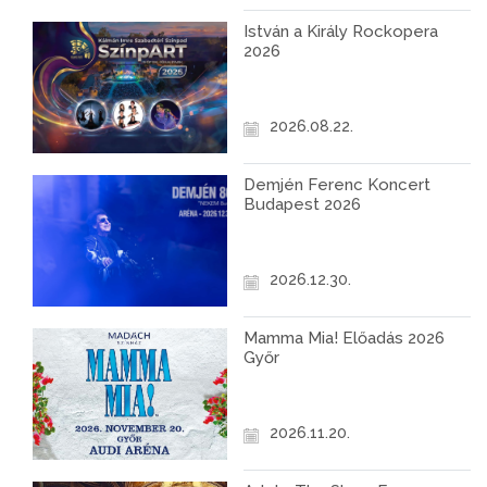
István a Király Rockopera
2026
2026.08.22.
Demjén Ferenc Koncert
Budapest 2026
2026.12.30.
Mamma Mia! Előadás 2026
Győr
2026.11.20.