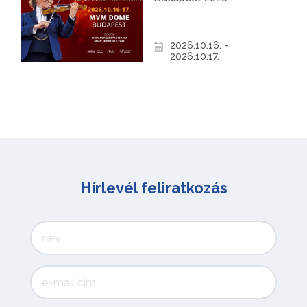
2026.10.16. -
2026.10.17.
Hírlevél feliratkozás