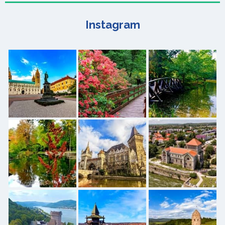
Instagram