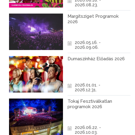
2026.08.18. -
2026.08.23.
Margitsziget Programok
2026
2026.05.16. -
2026.09.06.
Dumaszínház Előadás 2026
2026.01.01. -
2026.12.31.
Tokaj Fesztiválkatlan
programok 2026
2026.06.22. -
2026.10.03.