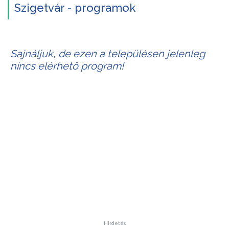
Szigetvár - programok
Sajnáljuk, de ezen a településen jelenleg
nincs elérhető program!
Hirdetés