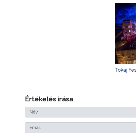
Tokaj Fe
Értékelés írása