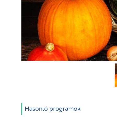
Hasonló programok