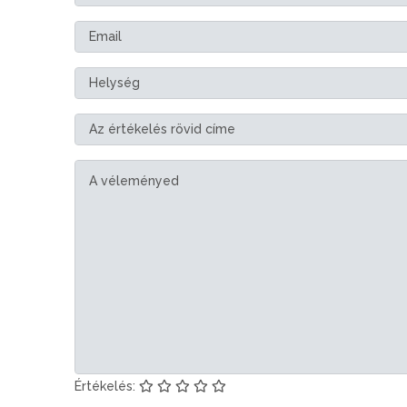
Értékelés: