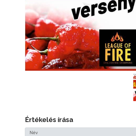
Értékelés írása