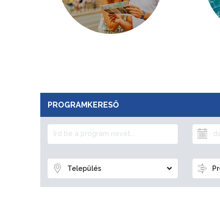
PROGRAMKERESŐ
Település
Pr