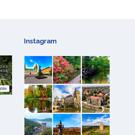
Instagram
ztás