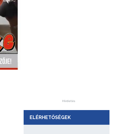
Hirdetés
ELÉRHETŐSÉGEK