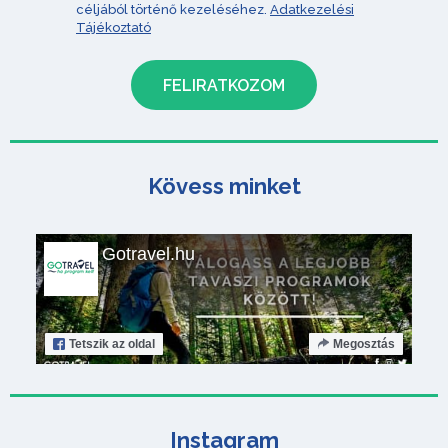
céljából történő kezeléséhez.
Adatkezelési
Tájékoztató
Kövess minket
Gotravel.hu
Tetszik
az oldal
Megosztás
Instagram