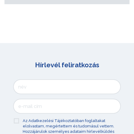
Hírlevél feliratkozás
Az Adatkezelési Tájékoztatóban foglaltakat
elolvastam, megértettem és tudomásul vettem.
Hozzájárulok személyes adataim hírlevélküldés