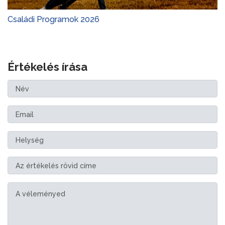
Családi Programok 2026
Értékelés írása