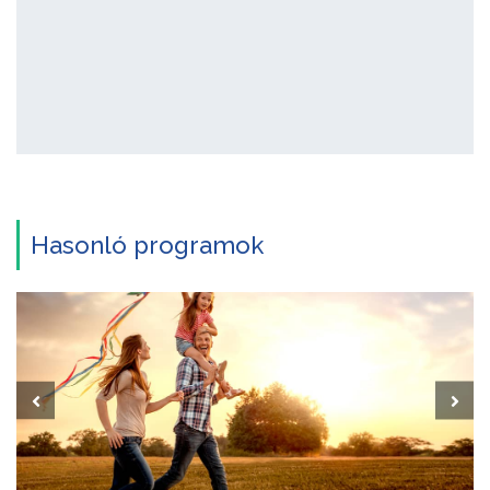
Hasonló programok