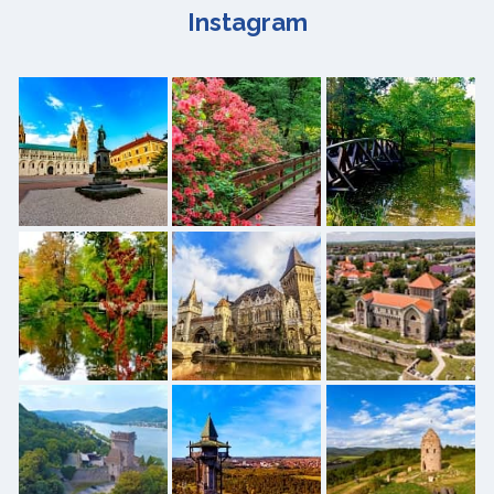
Instagram