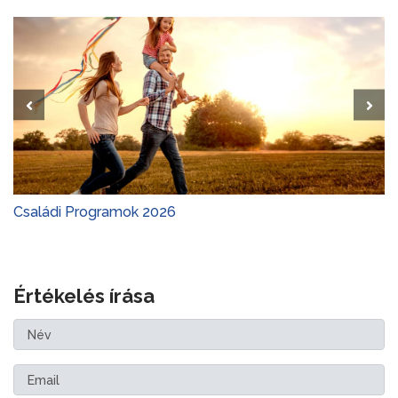
Családi Programok 2026
Értékelés írása