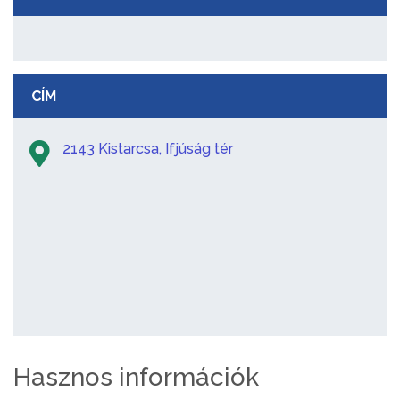
CÍM
2143 Kistarcsa, Ifjúság tér
Hasznos információk