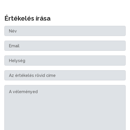
Értékelés írása