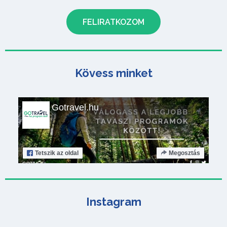
Kövess minket
Gotravel.hu
Tetszik
az oldal
Megosztás
Instagram