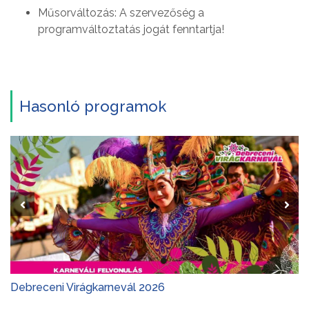
Műsorváltozás: A szervezőség a
programváltoztatás jogát fenntartja!
Hasonló programok
Debreceni Virágkarnevál 2026