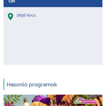
CÍM
2898 Kocs
Hasonló programok