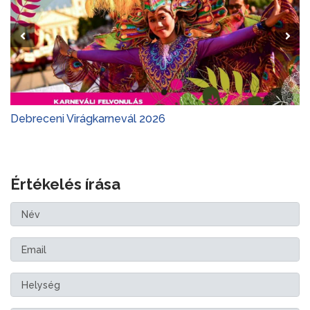
Debreceni Virágkarnevál 2026
Értékelés írása