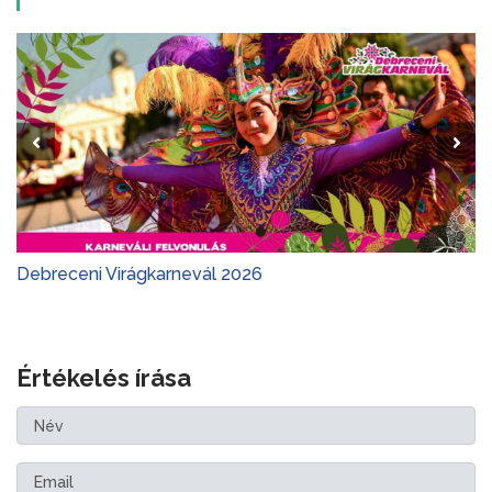
Debreceni Virágkarnevál 2026
Értékelés írása