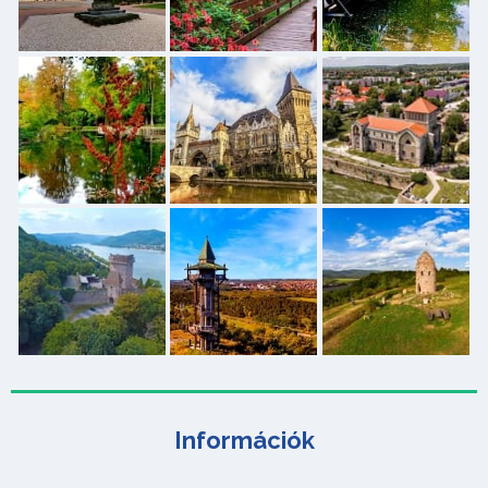
Információk