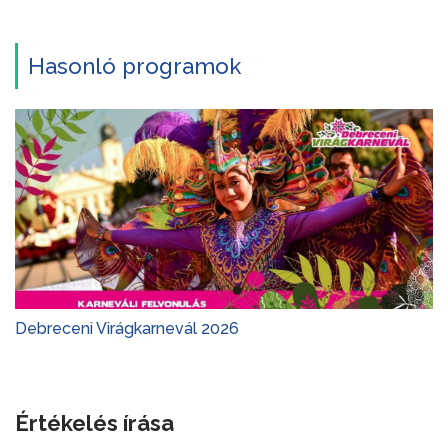
Hasonló programok
Debreceni Virágkarnevál 2026
Értékelés írása