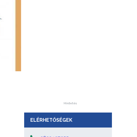
Hirdetés
ELÉRHETŐSÉGEK