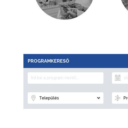
PROGRAMKERESŐ
Település
Pr