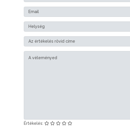
Értékelés: