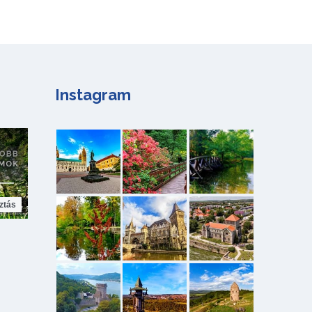
Instagram
ztás