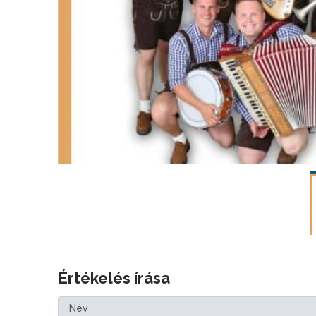
Értékelés írása