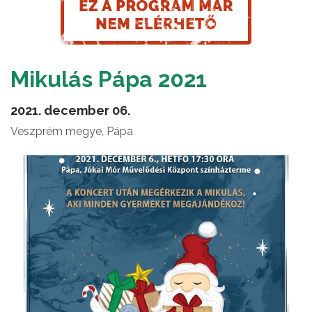
Mikulás Pápa 2021
2021. december 06.
Veszprém megye, Pápa