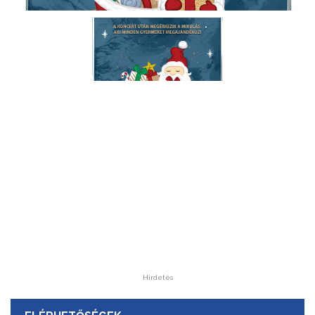
Hirdetés