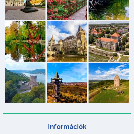
Információk