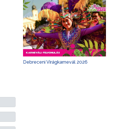
Debreceni Virágkarnevál 2026