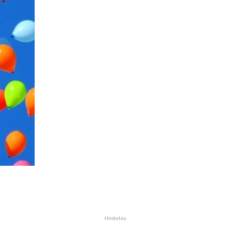
Hirdetés