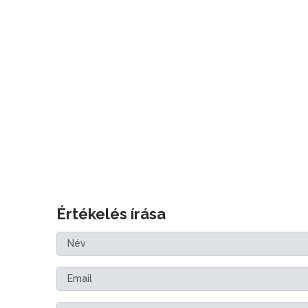
Értékelés írása