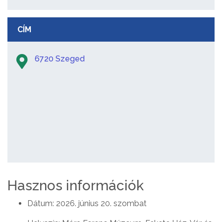
CÍM
6720 Szeged
Hasznos információk
Dátum: 2026. június 20. szombat