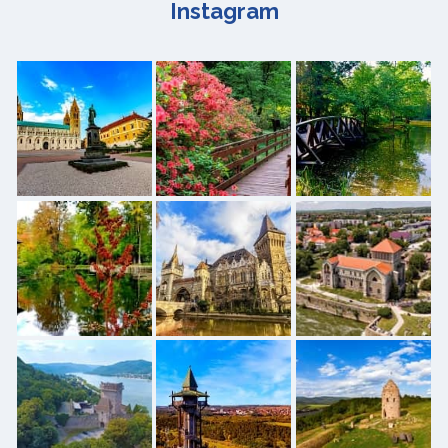
Instagram