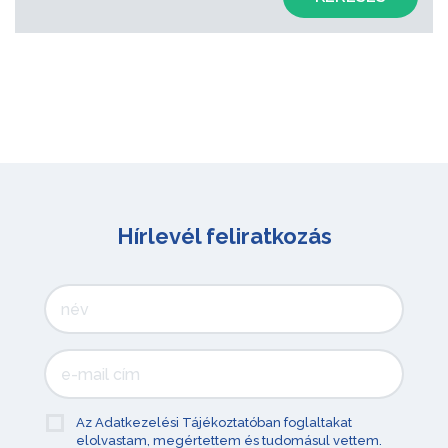
Hírlevél feliratkozás
Az Adatkezelési Tájékoztatóban foglaltakat
elolvastam, megértettem és tudomásul vettem.