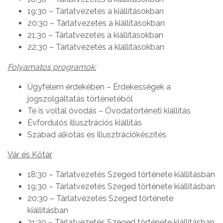
19:30 – Tárlatvezetés a kiállításokban
20:30 – Tárlatvezetés a kiállításokban
21:30 – Tárlatvezetés a kiállításokban
22:30 – Tárlatvezetés a kiállításokban
Folyamatos programok:
Ügyfelem érdekében – Érdekességek a
jogszolgáltatás történetéből
Te is voltál óvodás – Óvodatörténeti kiállítás
Évfordulós illusztrációs kiállítás
Szabad alkotás és illusztrációkészítés
Vár és Kőtár
18:30 – Tárlatvezetés Szeged története kiállításban
19:30 – Tárlatvezetés Szeged története kiállításban
20:30 – Tárlatvezetés Szeged története
kiállításban
21:30 – Tárlatvezetés Szeged története kiállításban