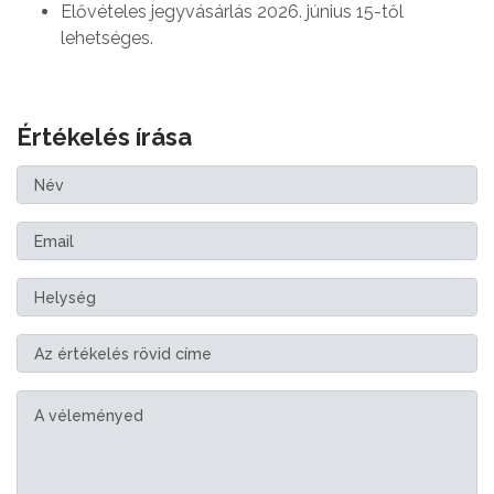
Elővételes jegyvásárlás 2026. június 15-től
lehetséges.
Értékelés írása