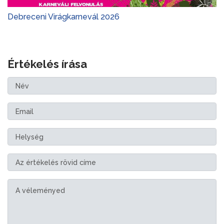
Debreceni Virágkarnevál 2026
Értékelés írása