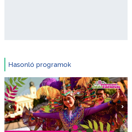
Hasonló programok