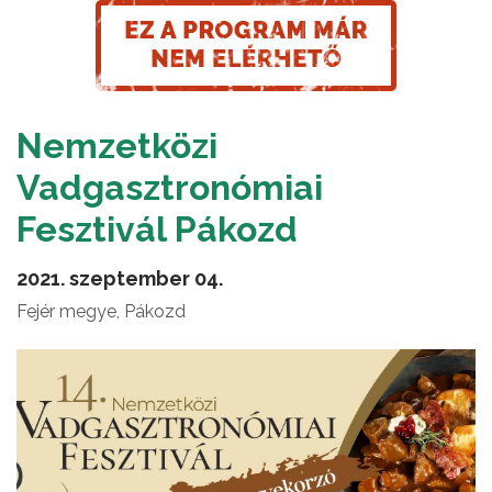
Nemzetközi
Vadgasztronómiai
Fesztivál Pákozd
2021. szeptember 04.
Fejér megye, Pákozd