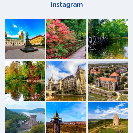
Instagram