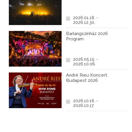
2026.01.18. -
2026.12.30.
Barlangszínház 2026
Program
2026.05.15. -
2026.10.06.
André Rieu Koncert
Budapest 2026
2026.10.16. -
2026.10.17.