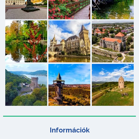
Információk