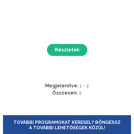
Részletek
Megjelenítve:
1 - 2
Összesen:
2
TOVÁBBI PROGRAMOKAT KERESEL? BÖNGÉSSZ
A TOVÁBBI LEHETŐSÉGEK KÖZÜL!