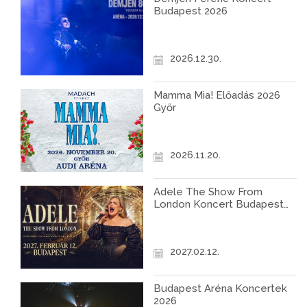
Budapest 2026
2026.12.30.
Mamma Mia! Előadás 2026
Győr
2026.11.20.
Adele The Show From
London Koncert Budapest
2027
2027.02.12.
Budapest Aréna Koncertek
2026