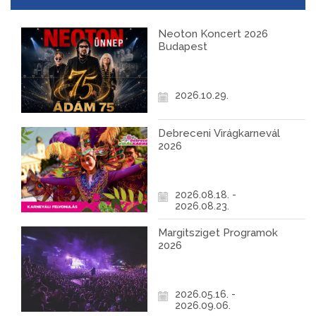
Neoton Koncert 2026
Budapest
2026.10.29.
Debreceni Virágkarnevál
2026
2026.08.18. -
2026.08.23.
Margitsziget Programok
2026
2026.05.16. -
2026.09.06.