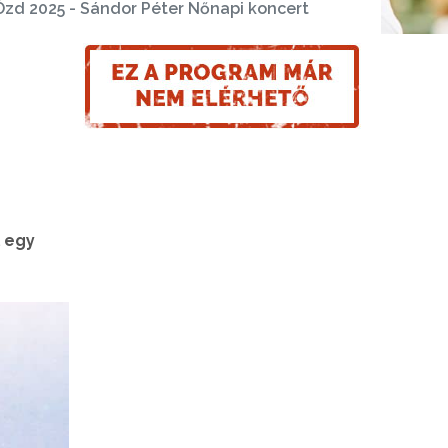
zd 2025 - Sándor Péter Nőnapi koncert
 egy