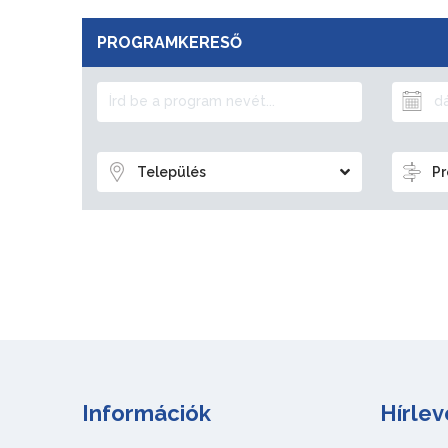
PROGRAMKERESŐ
Település
Pr
Információk
Hírlev