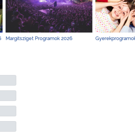
ziget Programok 2026
Gyerekprogramok 2026