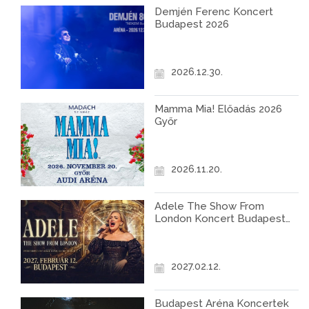
Demjén Ferenc Koncert
Budapest 2026
2026.12.30.
Mamma Mia! Előadás 2026
Győr
2026.11.20.
Adele The Show From
London Koncert Budapest
2027
2027.02.12.
Budapest Aréna Koncertek