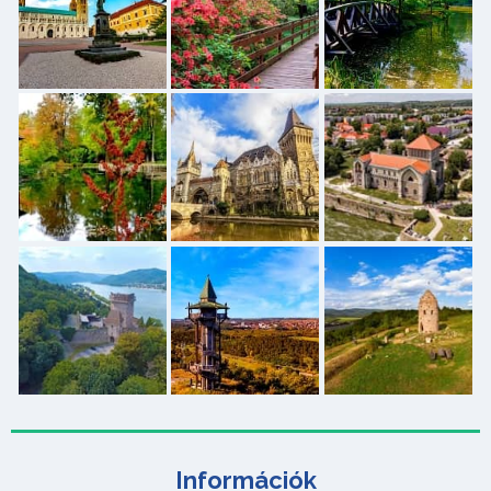
Információk