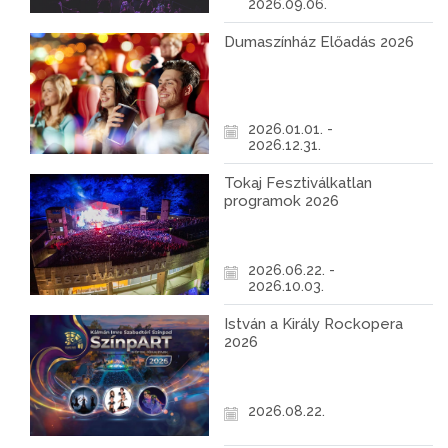
2026.09.06.
Dumaszínház Előadás 2026
2026.01.01. -
2026.12.31.
Tokaj Fesztiválkatlan
programok 2026
2026.06.22. -
2026.10.03.
István a Király Rockopera
2026
2026.08.22.