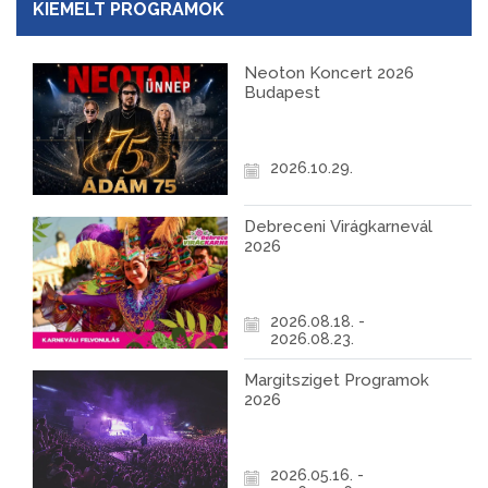
KIEMELT PROGRAMOK
Neoton Koncert 2026
Budapest
2026.10.29.
Debreceni Virágkarnevál
2026
2026.08.18. -
2026.08.23.
Margitsziget Programok
2026
2026.05.16. -