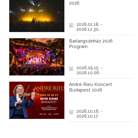
2026
2026.01.18. -
2026.12.30.
Barlangszínház 2026
Program
2026.05.15. -
2026.10.06.
André Rieu Koncert
Budapest 2026
2026.10.16. -
2026.10.17.