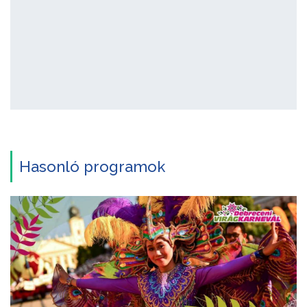
Hasonló programok