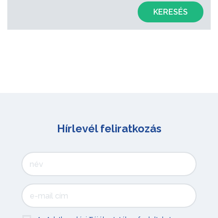
KERESÉS
Hírlevél feliratkozás