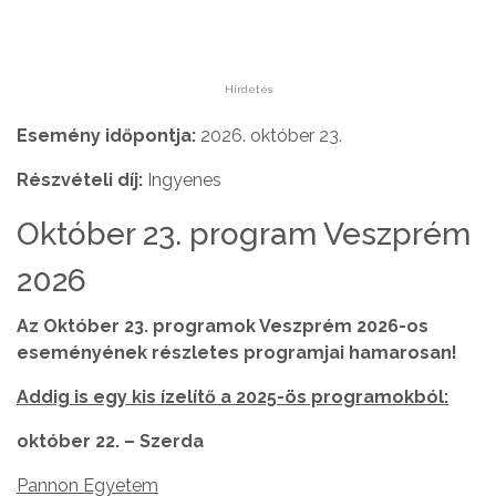
Hirdetés
Esemény időpontja:
2026. október 23.
Részvételi díj:
Ingyenes
Október 23. program Veszprém
2026
Az Október 23. programok Veszprém 2026-os
eseményének részletes programjai hamarosan!
Addig is egy kis ízelítő a 2025-ös programokból:
október 22. – Szerda
Pannon Egyetem