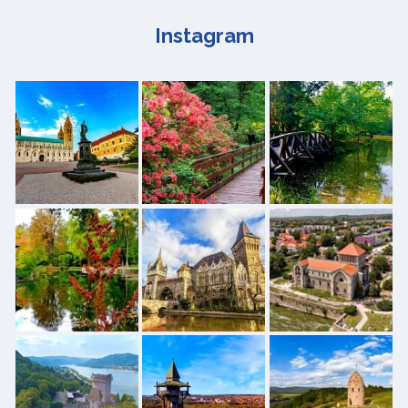
Instagram