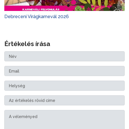
Debreceni Virágkarnevál 2026
Értékelés írása