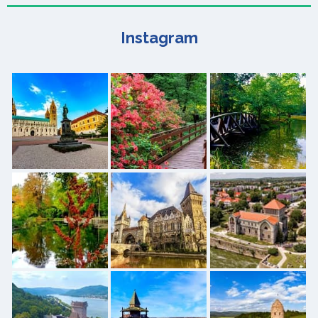
Instagram