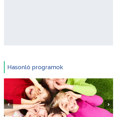
Hasonló programok