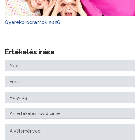
Gyerekprogramok 2026
Értékelés írása