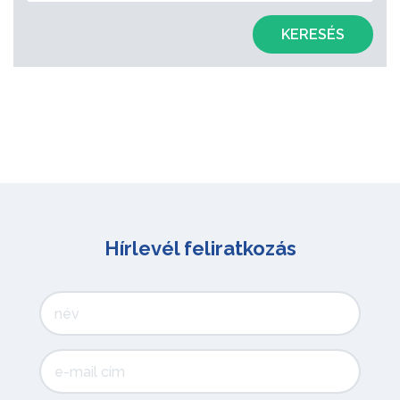
KERESÉS
Hírlevél feliratkozás