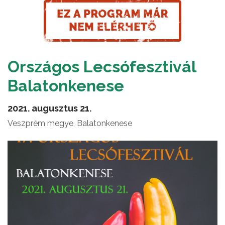
Országos Lecsófesztivál
Balatonkenese
2021. augusztus 21.
Veszprém megye, Balatonkenese