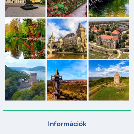
Információk