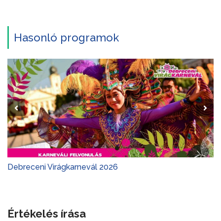
Hasonló programok
Debreceni Virágkarnevál 2026
Értékelés írása