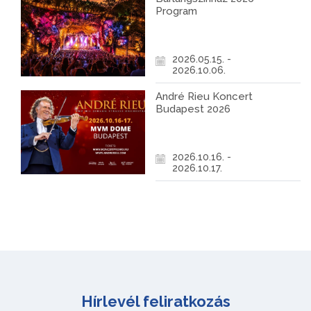
Program
2026.05.15. -
2026.10.06.
André Rieu Koncert
Budapest 2026
2026.10.16. -
2026.10.17.
Hírlevél feliratkozás