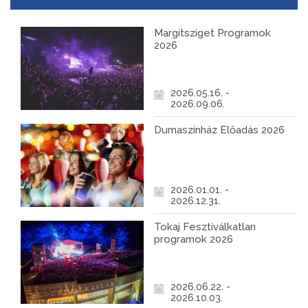
Margitsziget Programok
2026
2026.05.16. -
2026.09.06.
Dumaszínház Előadás 2026
2026.01.01. -
2026.12.31.
Tokaj Fesztiválkatlan
programok 2026
2026.06.22. -
2026.10.03.