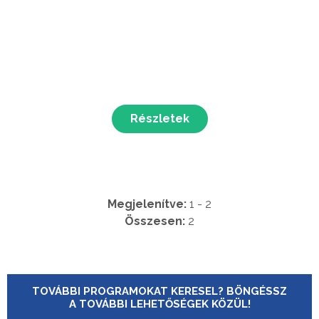
Részletek
Megjelenítve:
1 - 2
Összesen:
2
TOVÁBBI PROGRAMOKAT KERESEL? BÖNGÉSSZ
A TOVÁBBI LEHETŐSÉGEK KÖZÜL!