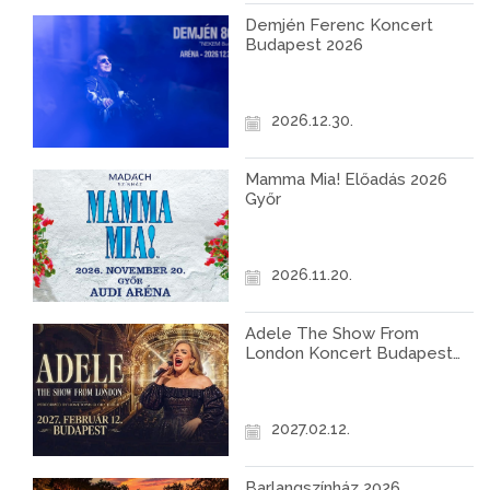
Demjén Ferenc Koncert
Budapest 2026
2026.12.30.
Mamma Mia! Előadás 2026
Győr
2026.11.20.
Adele The Show From
London Koncert Budapest
2027
2027.02.12.
Barlangszínház 2026