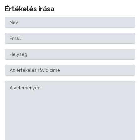
Értékelés írása