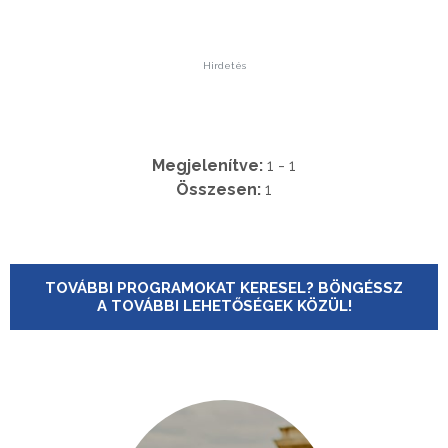
Hirdetés
Megjelenítve:
1 - 1
Összesen:
1
TOVÁBBI PROGRAMOKAT KERESEL? BÖNGÉSSZ
A TOVÁBBI LEHETŐSÉGEK KÖZÜL!