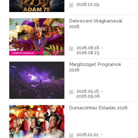
2026.10.29.
Debreceni Virágkarnevál
2026
2026.08.18. -
2026.08.23.
Margitsziget Programok
2026
2026.05.16. -
2026.09.06.
Dumaszínház Előadás 2026
2026.01.01. -