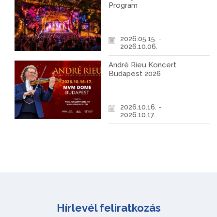
Program
2026.05.15. -
2026.10.06.
André Rieu Koncert
Budapest 2026
2026.10.16. -
2026.10.17.
Hírlevél feliratkozás