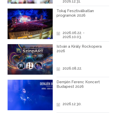
2026.12.31.
Tokaj Fesztiválkatlan
programok 2026
2026.06.22. -
2026.10.03.
István a Király Rockopera
2026
2026.08.22.
Demjén Ferenc Koncert
Budapest 2026
2026.12.30.