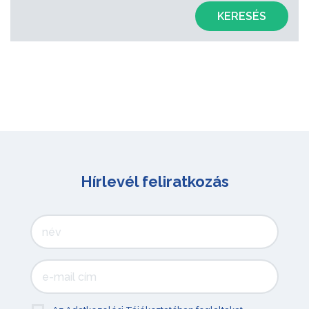
KERESÉS
Hírlevél feliratkozás