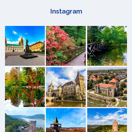
Instagram