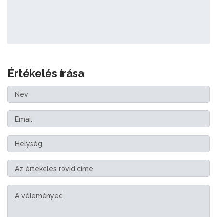
Értékelés írása