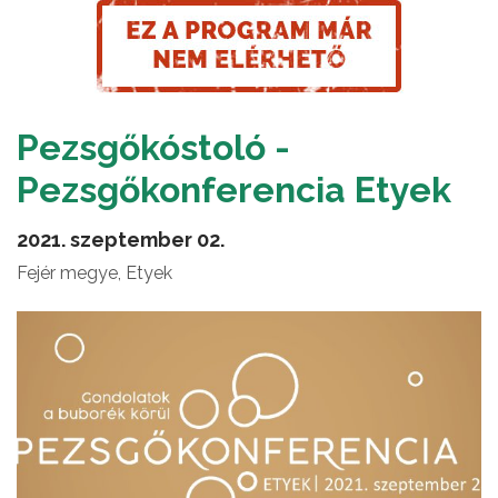
Pezsgőkóstoló -
Pezsgőkonferencia Etyek
2021. szeptember 02.
Fejér megye, Etyek