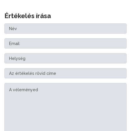
Értékelés írása