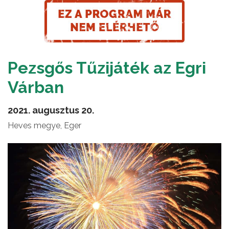
Pezsgős Tűzijáték az Egri
Várban
2021. augusztus 20.
Heves megye, Eger