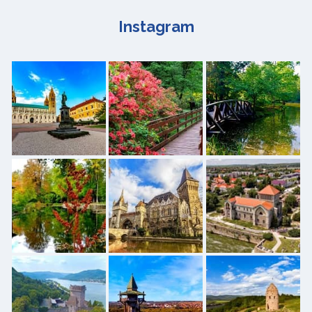
Instagram