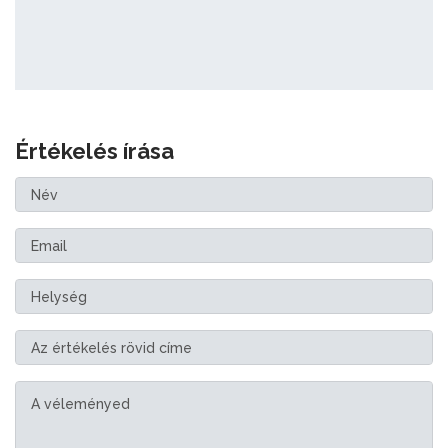
Értékelés írása