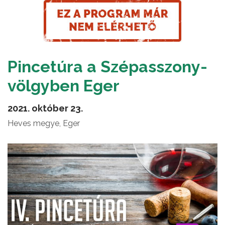
Pincetúra a Szépasszony-
völgyben Eger
2021. október 23.
Heves megye, Eger