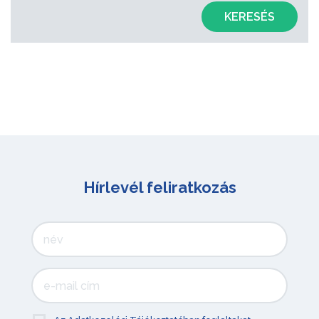
KERESÉS
Hírlevél feliratkozás