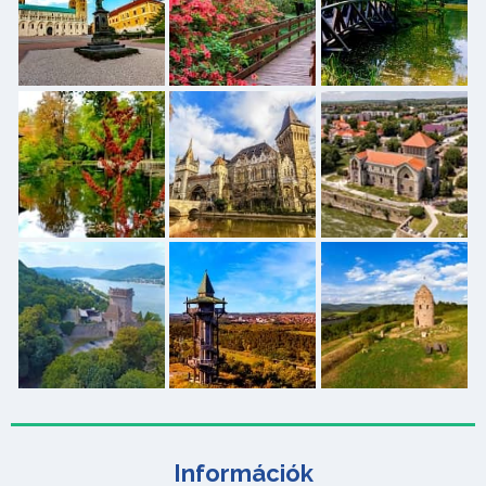
Információk