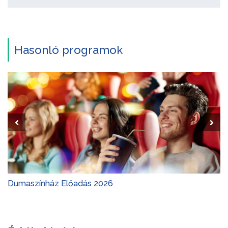
Hasonló programok
Dumaszínház Előadás 2026