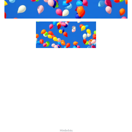
Hirdetés