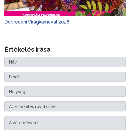
Debreceni Virágkarnevál 2026
Értékelés írása