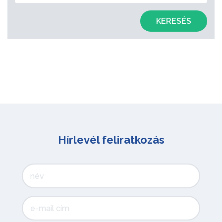
KERESÉS
Hírlevél feliratkozás