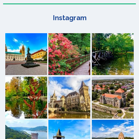
Instagram