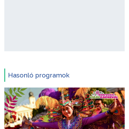
Hasonló programok