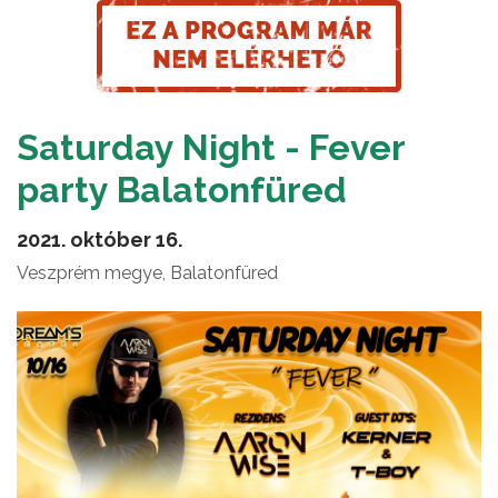
Saturday Night - Fever
party Balatonfüred
2021. október 16.
Veszprém megye, Balatonfüred