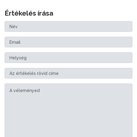
Értékelés írása