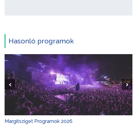
Hasonló programok
Margitsziget Programok 2026