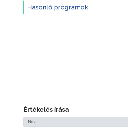
Hasonló programok
Értékelés írása