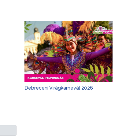
Debreceni Virágkarnevál 2026