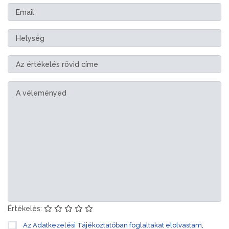
Értékelés:
Az Adatkezelési Tájékoztatóban foglaltakat elolvastam,