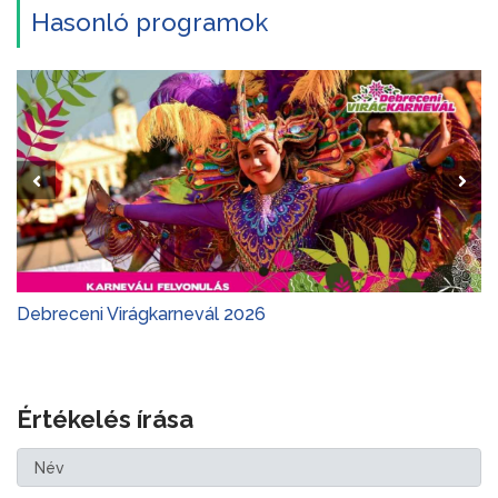
Hasonló programok
Debreceni Virágkarnevál 2026
Értékelés írása