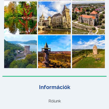
Információk
Rólunk