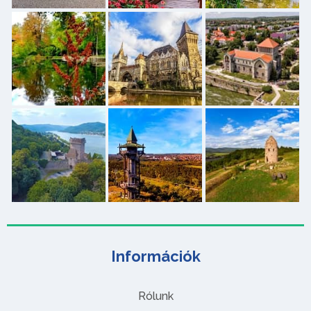
Információk
Rólunk