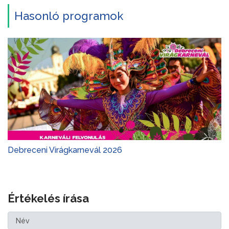
Hasonló programok
Debreceni Virágkarnevál 2026
Értékelés írása