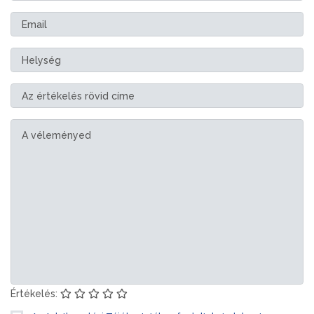
Értékelés: