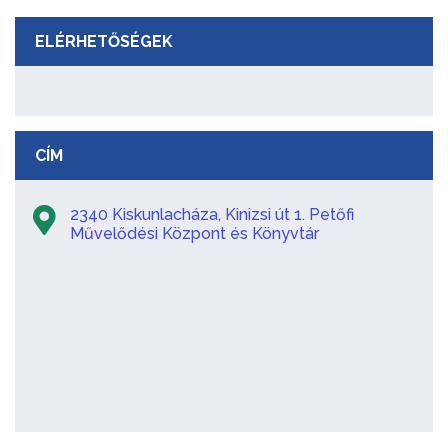
ELÉRHETŐSÉGEK
CÍM
2340 Kiskunlacháza, Kinizsi út 1. Petőfi
Művelődési Központ és Könyvtár