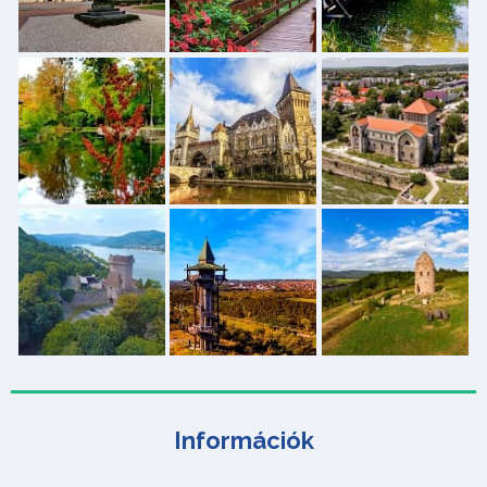
Információk