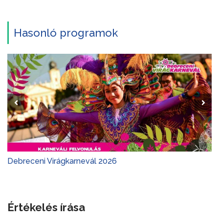
Hasonló programok
Debreceni Virágkarnevál 2026
Értékelés írása