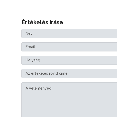
Értékelés írása