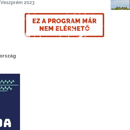
 Veszprém 2023
 ország