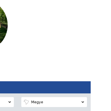
Megye