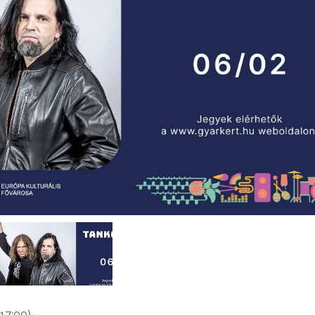
 17:00)