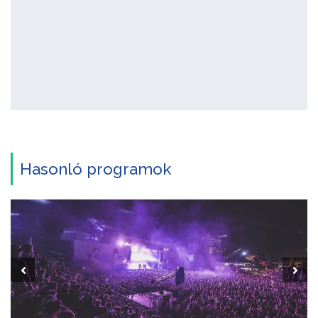
Hasonló programok