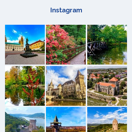
Instagram