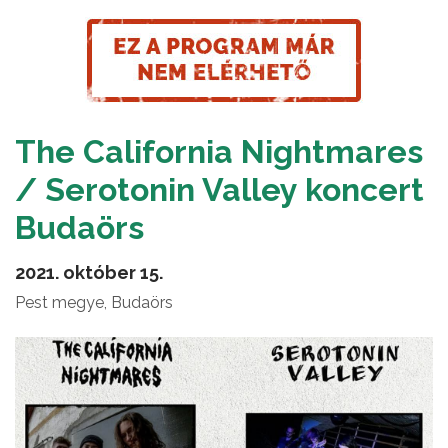
The California Nightmares
/ Serotonin Valley koncert
Budaörs
2021. október 15.
Pest megye, Budaörs