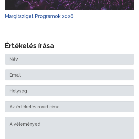
Margitsziget Programok 2026
Értékelés írása