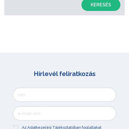
KERESÉS
Hírlevél feliratkozás
Az Adatkezelési Tájékoztatóban foglaltakat