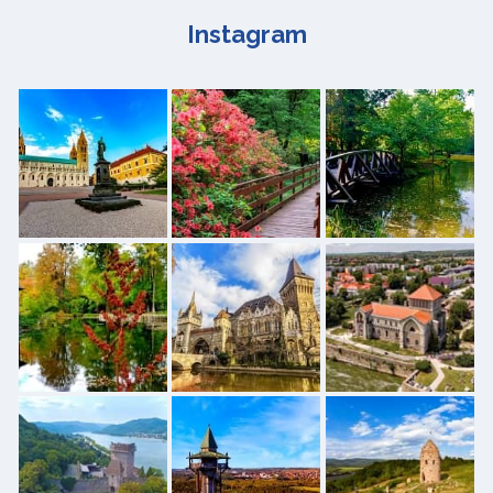
Instagram