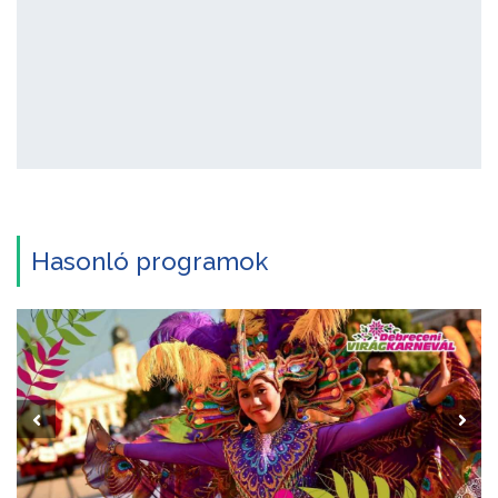
Hasonló programok