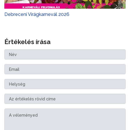
Debreceni Virágkarnevál 2026
Értékelés írása