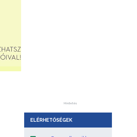
Hirdetés
ELÉRHETŐSÉGEK