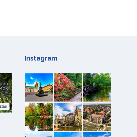
Instagram
ztás