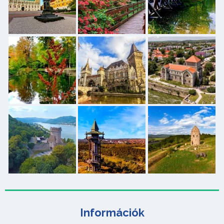
Információk