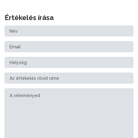
Értékelés írása