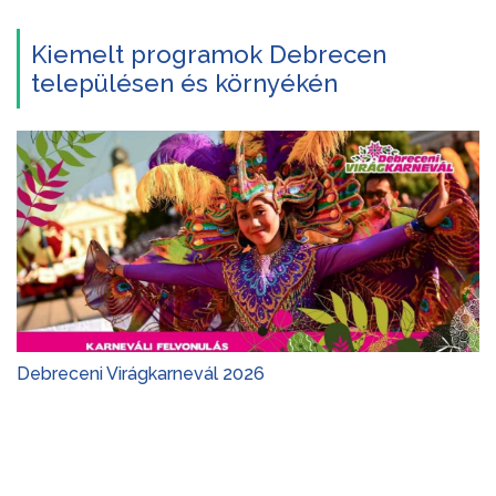
Kiemelt programok Debrecen
településen és környékén
Debreceni Virágkarnevál 2026