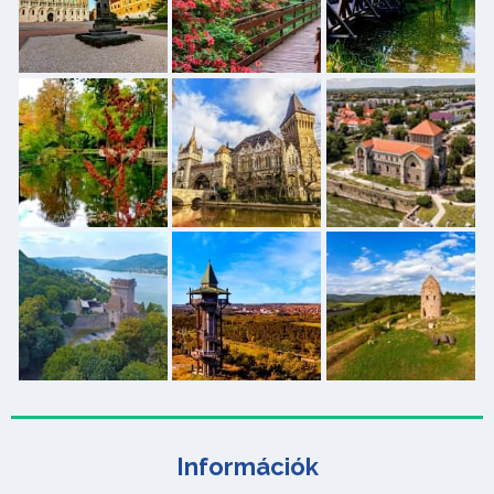
Információk