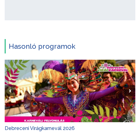
Hasonló programok
Debreceni Virágkarnevál 2026