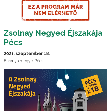
Zsolnay Negyed Éjszakája
Pécs
2021. szeptember 18.
Baranya megye, Pécs