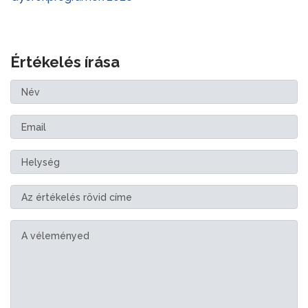
Értékelés írása