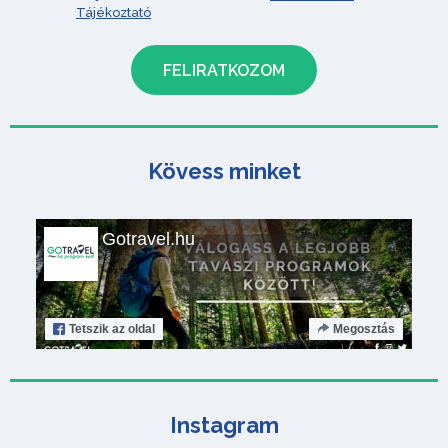
Tájékoztató
Kövess minket
Gotravel.hu
Tetszik
az oldal
Megosztás
Instagram