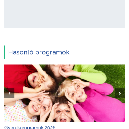
Hasonló programok
Gyerekprogramok 2026