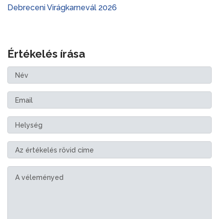
Debreceni Virágkarnevál 2026
Értékelés írása