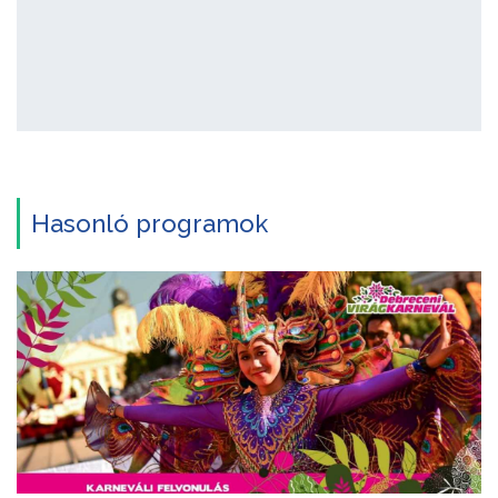
Hasonló programok