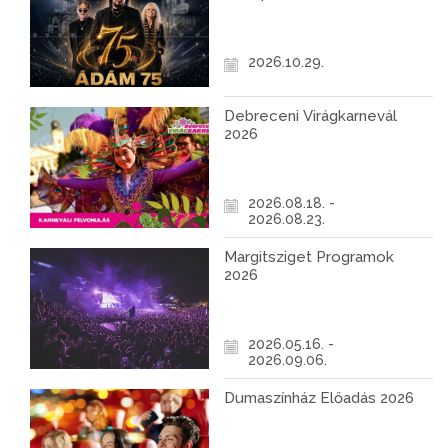
2026.10.29.
Debreceni Virágkarnevál
2026
2026.08.18. -
2026.08.23.
Margitsziget Programok
2026
2026.05.16. -
2026.09.06.
Dumaszínház Előadás 2026