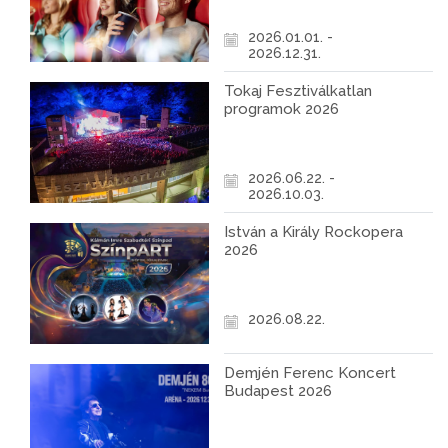
2026.01.01. -
2026.12.31.
Tokaj Fesztiválkatlan
programok 2026
2026.06.22. -
2026.10.03.
István a Király Rockopera
2026
2026.08.22.
Demjén Ferenc Koncert
Budapest 2026