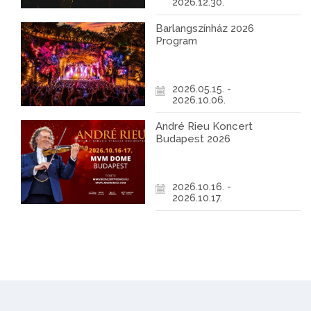
2026.12.30.
Barlangszínház 2026
Program
2026.05.15. -
2026.10.06.
André Rieu Koncert
Budapest 2026
2026.10.16. -
2026.10.17.