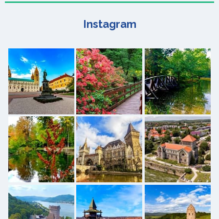
Instagram