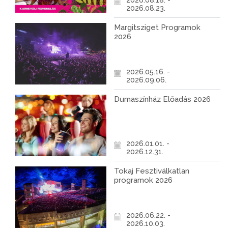
2026.08.18. -
2026.08.23.
Margitsziget Programok
2026
2026.05.16. -
2026.09.06.
Dumaszínház Előadás 2026
2026.01.01. -
2026.12.31.
Tokaj Fesztiválkatlan
programok 2026
2026.06.22. -
2026.10.03.