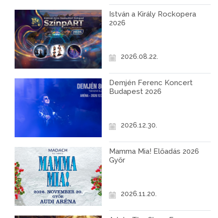
István a Király Rockopera
2026
2026.08.22.
Demjén Ferenc Koncert
Budapest 2026
2026.12.30.
Mamma Mia! Előadás 2026
Győr
2026.11.20.