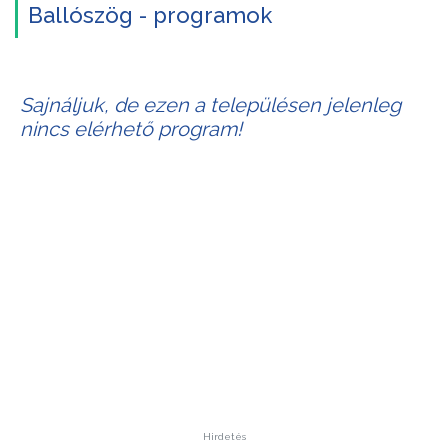
Ballószög - programok
Sajnáljuk, de ezen a településen jelenleg
nincs elérhető program!
Hirdetés