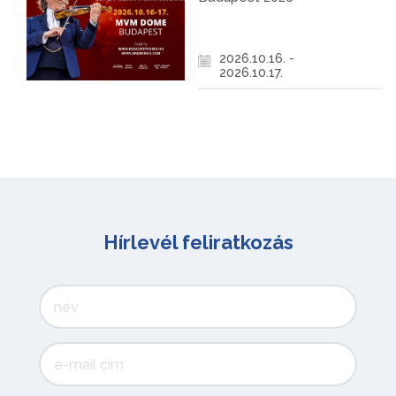
2026.10.16. -
2026.10.17.
Hírlevél feliratkozás