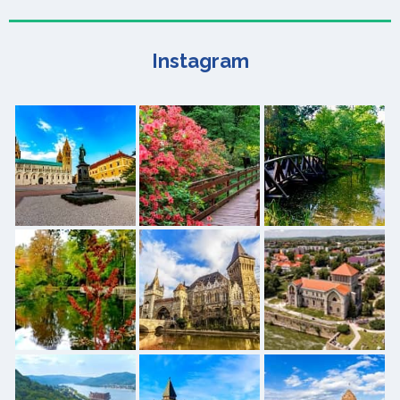
Instagram