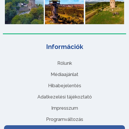
Információk
Rólunk
Médiaajánlat
Hibabejelentés
Adatkezelési tájékoztató
Impresszum
Programváltozás