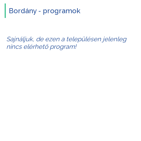
Bordány - programok
Sajnáljuk, de ezen a településen jelenleg
nincs elérhető program!