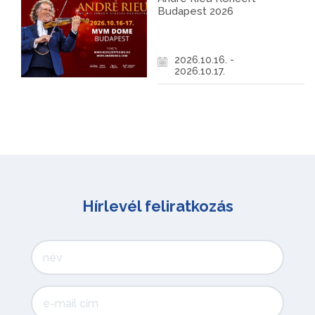
Budapest 2026
2026.10.16. -
2026.10.17.
Hírlevél feliratkozás