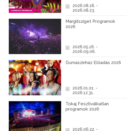
2026.08.18. -
2026.08.23.
Margitsziget Programok
2026
2026.05.16. -
2026.09.06.
Dumaszínház Előadás 2026
2026.01.01. -
2026.12.31.
Tokaj Fesztiválkatlan
programok 2026
2026.06.22. -