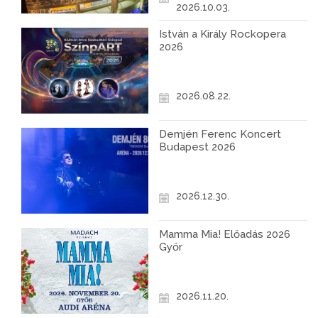
2026.10.03.
István a Király Rockopera
2026
2026.08.22.
Demjén Ferenc Koncert
Budapest 2026
2026.12.30.
Mamma Mia! Előadás 2026
Győr
2026.11.20.