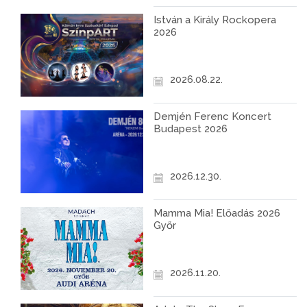
István a Király Rockopera
2026
2026.08.22.
Demjén Ferenc Koncert
Budapest 2026
2026.12.30.
Mamma Mia! Előadás 2026
Győr
2026.11.20.