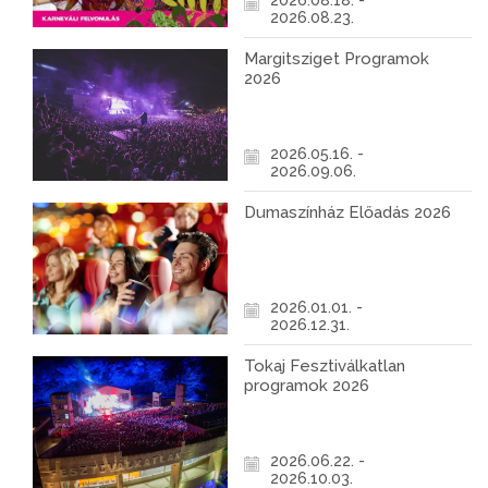
2026.08.18. -
2026.08.23.
Margitsziget Programok
2026
2026.05.16. -
2026.09.06.
Dumaszínház Előadás 2026
2026.01.01. -
2026.12.31.
Tokaj Fesztiválkatlan
programok 2026
2026.06.22. -
2026.10.03.