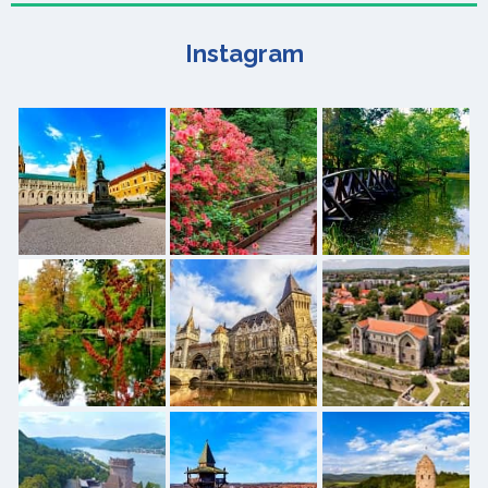
Instagram