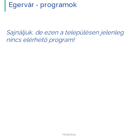
Egervár - programok
Sajnáljuk, de ezen a településen jelenleg
nincs elérhető program!
Hirdetés